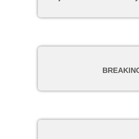
BREAKING