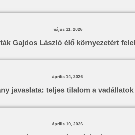
május 11, 2026
ták Gajdos László élő környezetért felel
április 14, 2026
ny javaslata: teljes tilalom a vadállatok
április 10, 2026