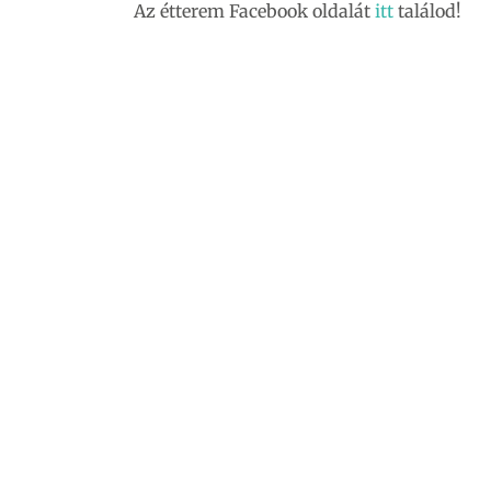
Az étterem Facebook oldalát
itt
találod!