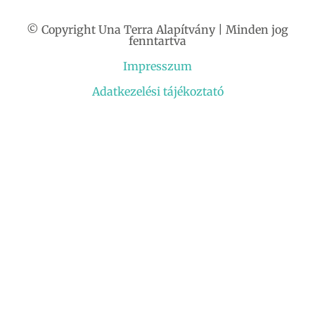
© Copyright Una Terra Alapítvány | Minden jog
fenntartva
Impresszum
Adatkezelési tájékoztató