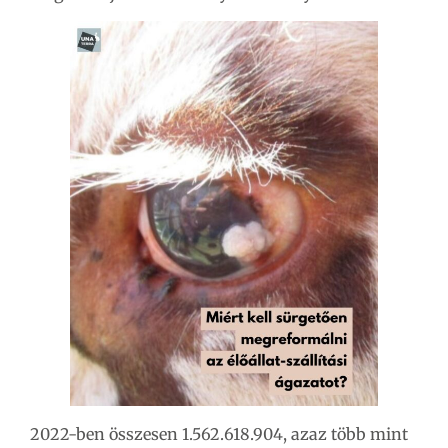
2022-ben összesen 1.562.618.904, azaz több mint