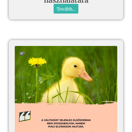
használatára
Tovább...