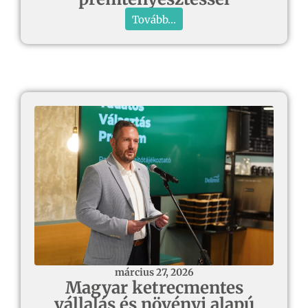
Tovább...
március 27, 2026
Magyar ketrecmentes
vállalás és növényi alapú