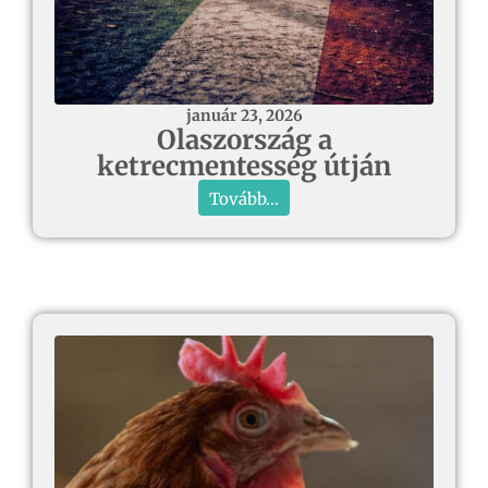
január 23, 2026
Olaszország a
ketrecmentesség útján
Tovább...