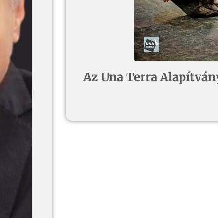
Az Una Terra Alapítvány 