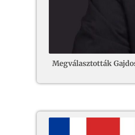
Megválasztották Gajdos