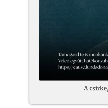
A csirke