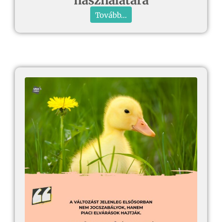
használatára
Tovább...