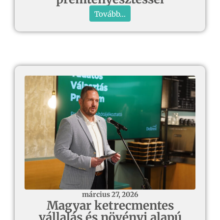
Tovább...
március 27, 2026
Magyar ketrecmentes
vállalás és növényi alapú