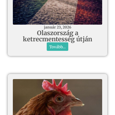
január 23, 2026
Olaszország a
ketrecmentesség útján
Tovább...