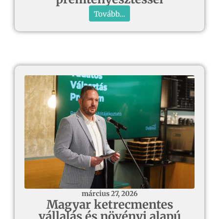
Tovább...
március 27, 2026
Magyar ketrecmentes
vállalás és növényi alapú