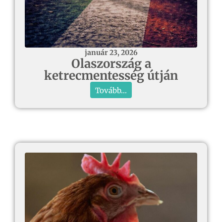
január 23, 2026
Olaszország a
ketrecmentesség útján
Tovább...