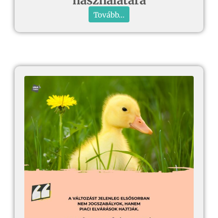
használatára
Tovább...