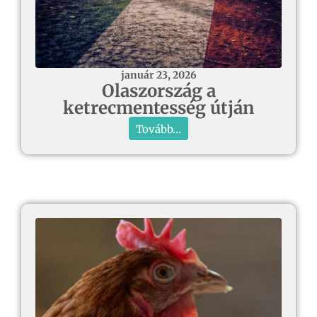
január 23, 2026
Olaszország a
ketrecmentesség útján
Tovább...