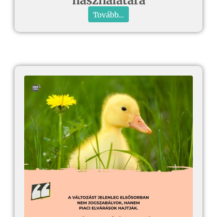
használatára
Tovább...