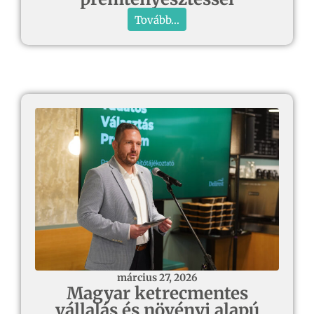
Tovább...
március 27, 2026
Magyar ketrecmentes
vállalás és növényi alapú