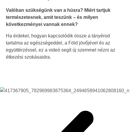
Valóban szükségünk van a húsra? Miért tartjuk
természetesnek, amit teszünk – és milyen
következményei vannak ennek?
Ha érdekel, hogyan kapcsolódik össze a tányérod
tartalma az egészségeddel, a Föld jövőjével és az
együttérzéssel, ez a videó segít új szemmel nézni az
étkezési szokásaidra.