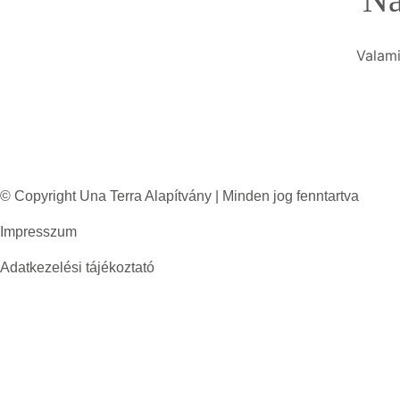
Valami
© Copyright Una Terra Alapítvány | Minden jog fenntartva
Impresszum
Adatkezelési tájékoztató