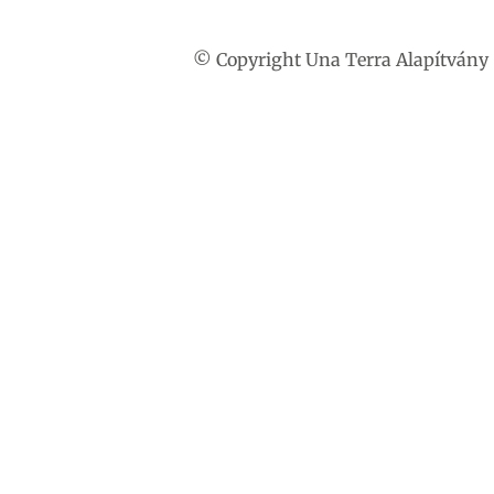
© Copyright Una Terra Alapítvány 