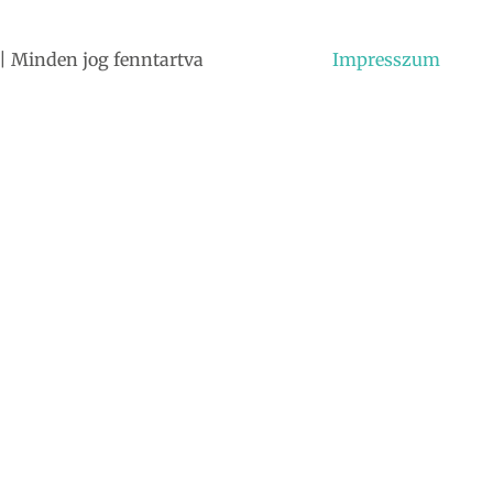
| Minden jog fenntartva
Impresszum