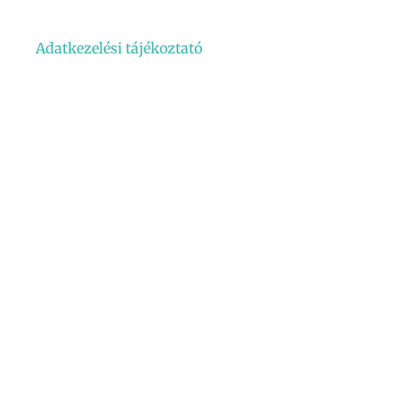
Adatkezelési tájékoztató